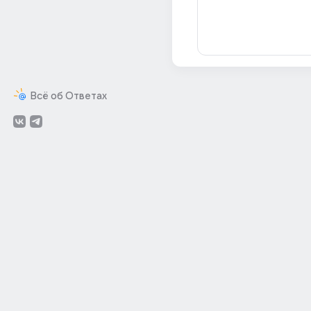
Всё об Ответах