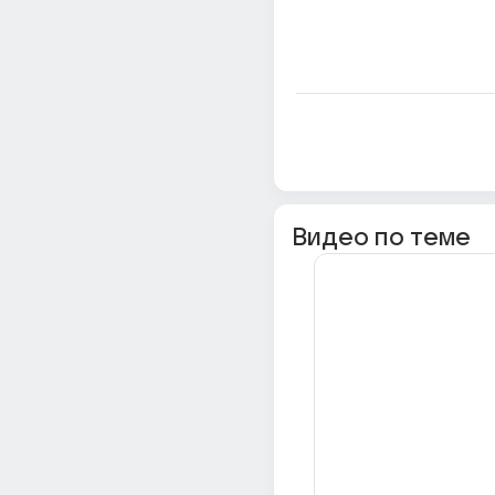
Видео по теме