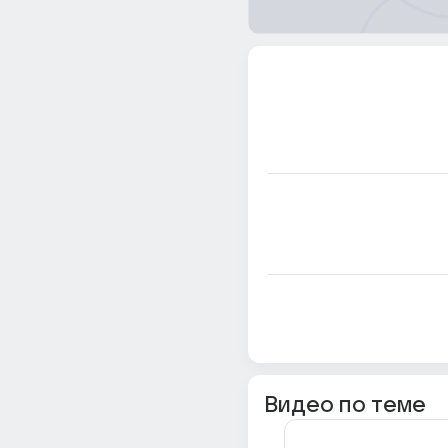
Видео по теме