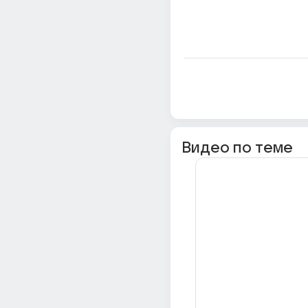
Видео по теме