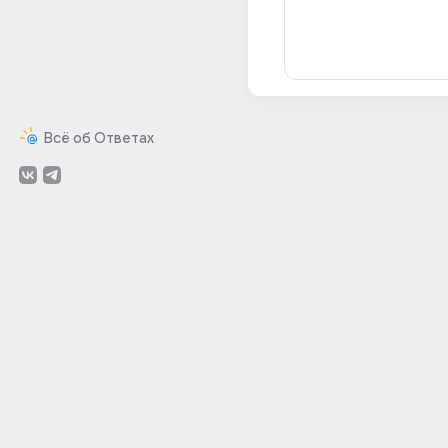
Всё об Ответах