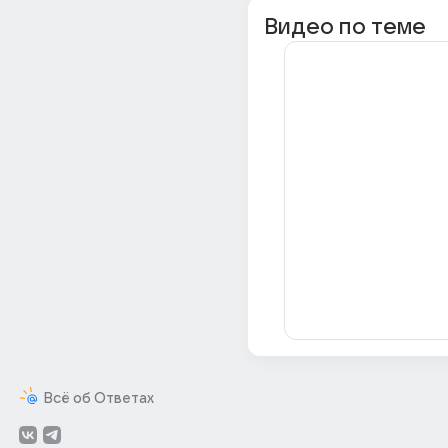
Видео по теме
Всё об Ответах