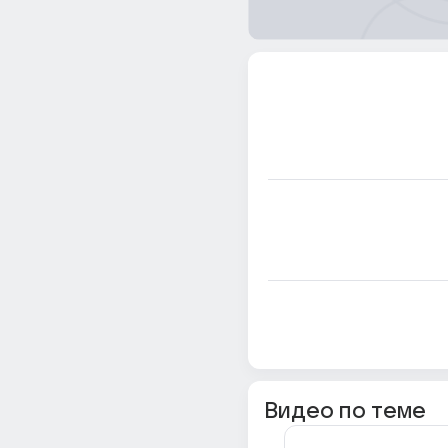
Видео по теме