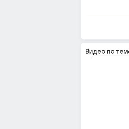
Видео по тем