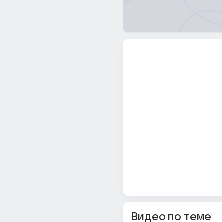
Видео по теме