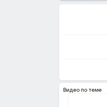
Видео по теме