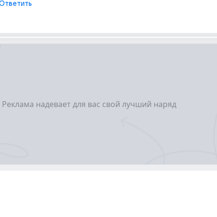
Ответить