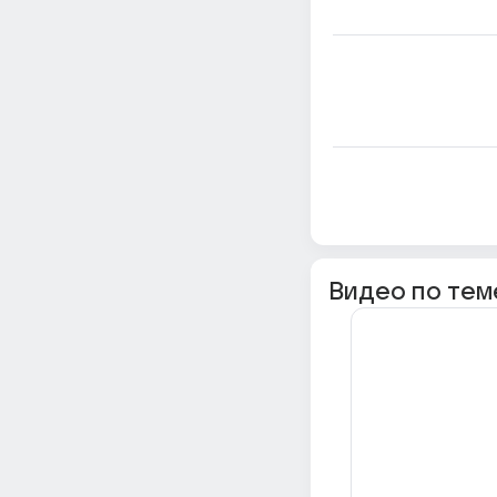
Видео по тем