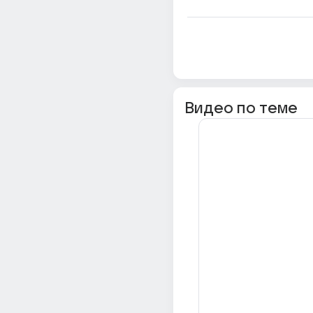
Видео по теме