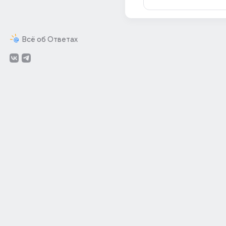
Всё об Ответах