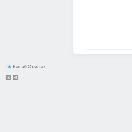
Всё об Ответах