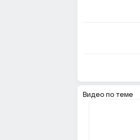
Видео по теме