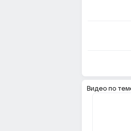
Видео по тем