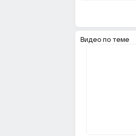
Видео по теме