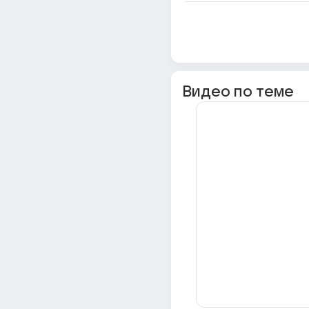
Видео по теме