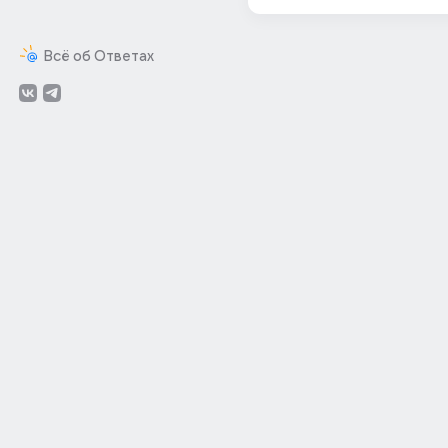
Всё об Ответах