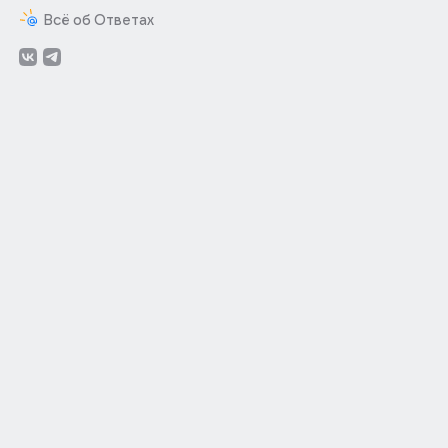
Всё об Ответах