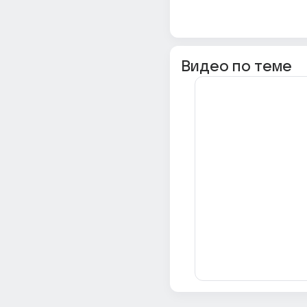
Видео по теме