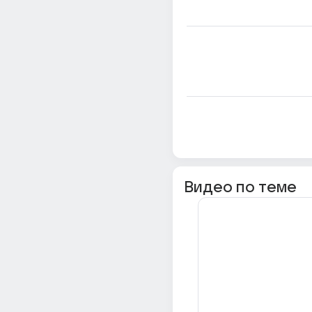
Видео по теме