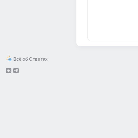
Всё об Ответах