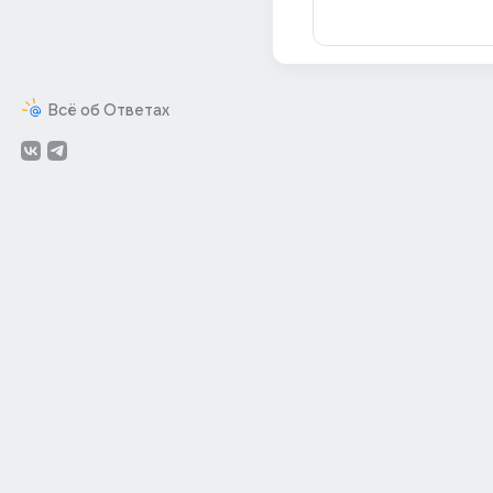
Всё об Ответах