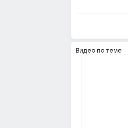
Видео по теме