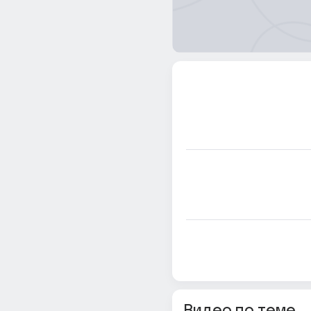
Видео по теме