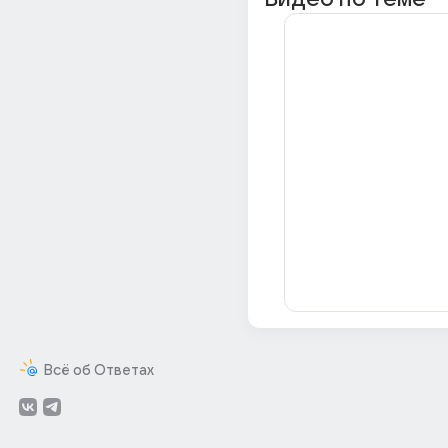
Всё об Ответах