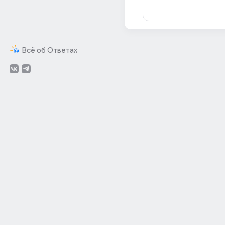
Всё об Ответах