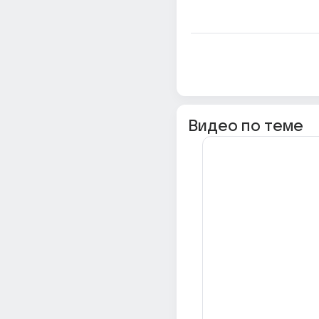
Видео по теме