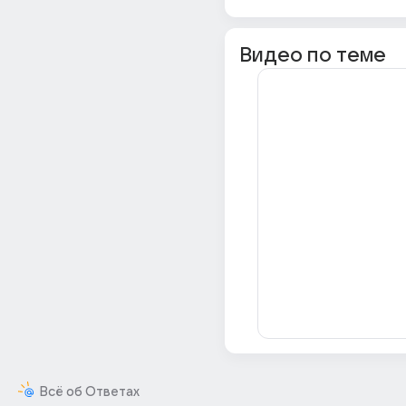
Видео по теме
Всё об Ответах