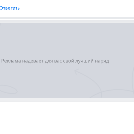
Ответить