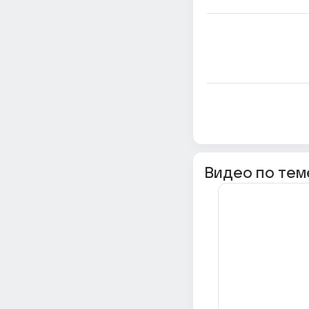
Видео по тем