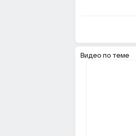
Видео по теме