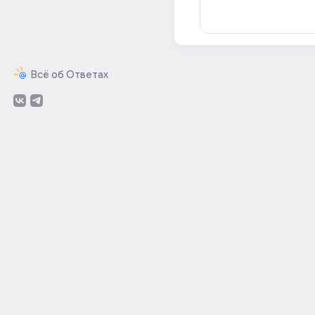
Всё об Ответах