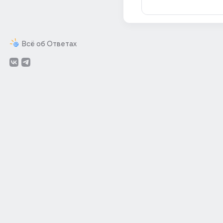
Всё об Ответах