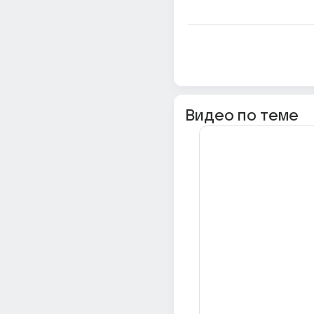
Видео по теме