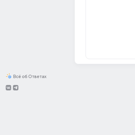
Всё об Ответах