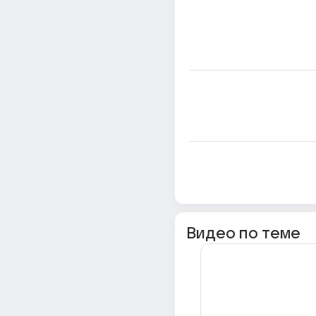
Видео по теме