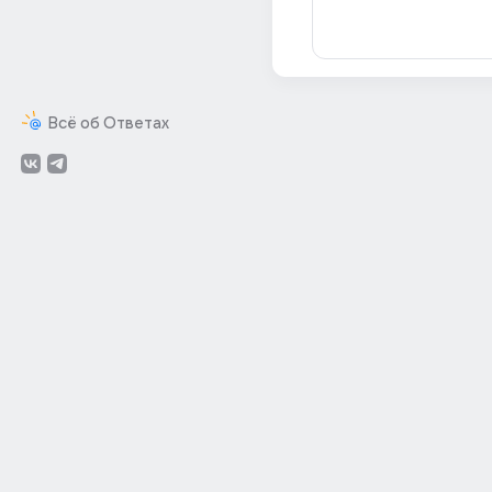
Всё об Ответах