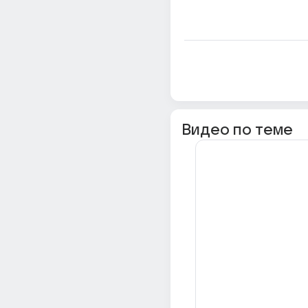
Видео по теме