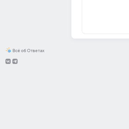
Всё об Ответах