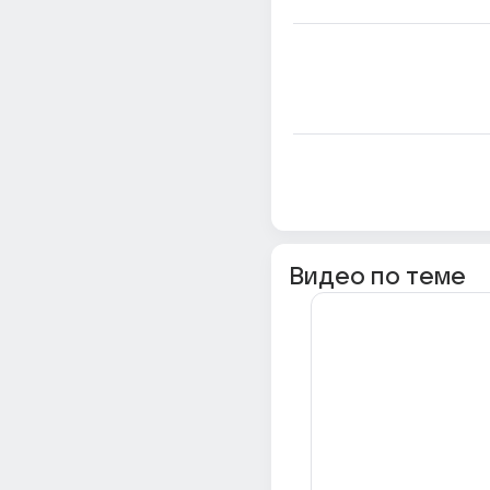
Видео по теме