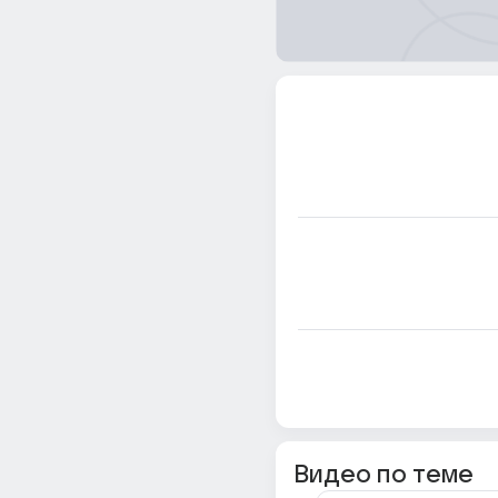
Видео по теме