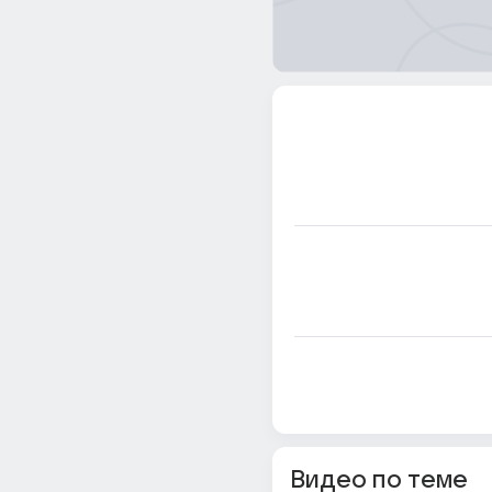
Видео по теме