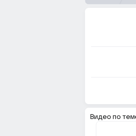
Видео по тем