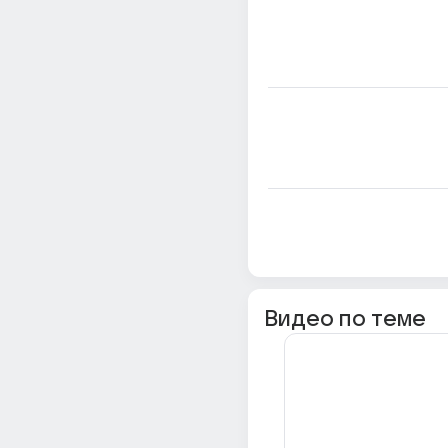
Видео по теме