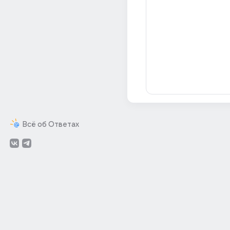
Всё об Ответах