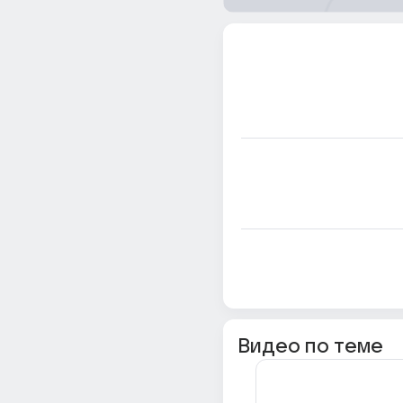
Видео по теме