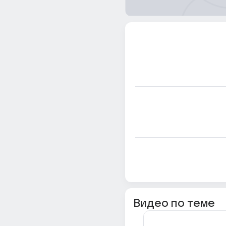
Видео по теме