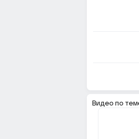
Видео по тем