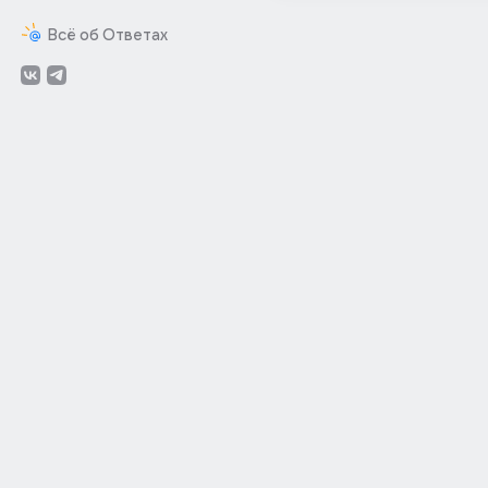
Всё об Ответах