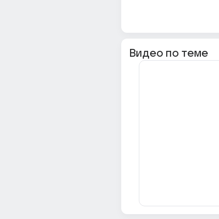
Видео по теме