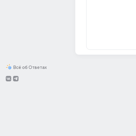
Всё об Ответах