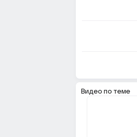
Видео по теме