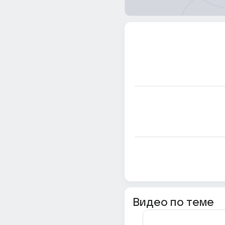
Видео по теме