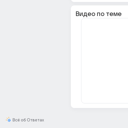
Видео по теме
Всё об Ответах