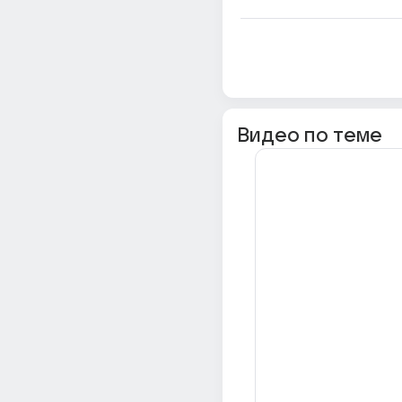
Видео по теме