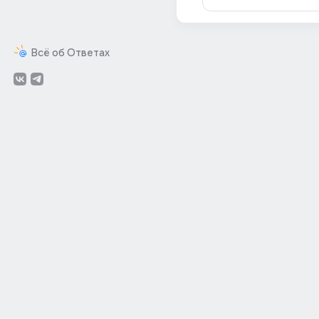
Всё об Ответах