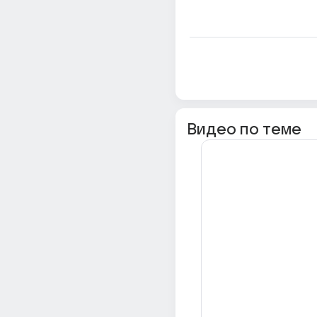
Видео по теме