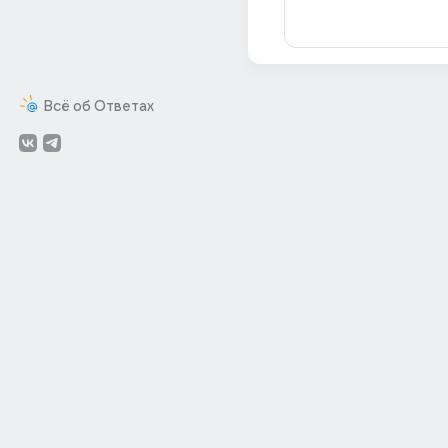
Всё об Ответах