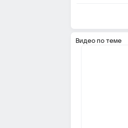
Видео по теме