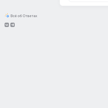
Всё об Ответах