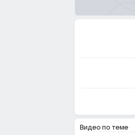
Видео по теме