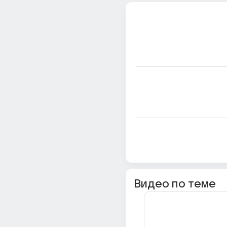
Видео по теме