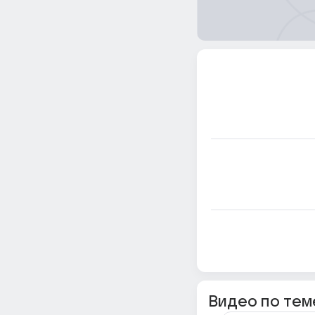
Видео по тем