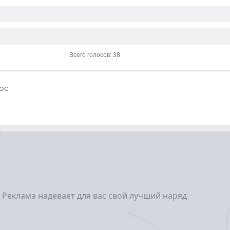
Всего голосов: 38
ос