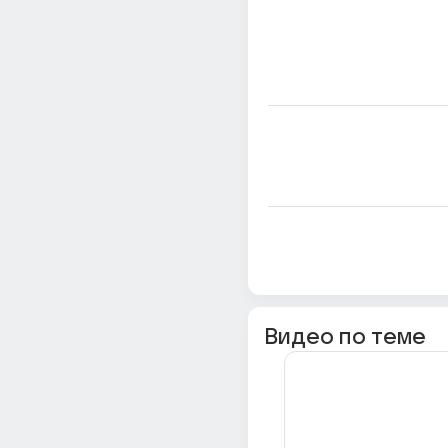
Видео по теме