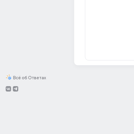
Всё об Ответах