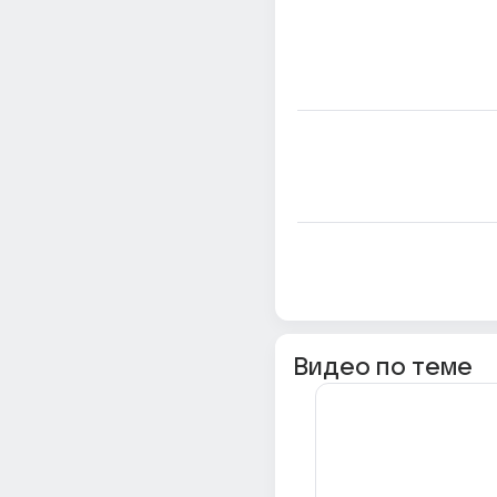
Видео по теме