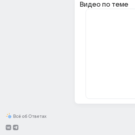
Видео по теме
Всё об Ответах