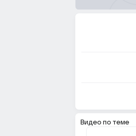
Видео по теме