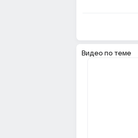
Видео по теме