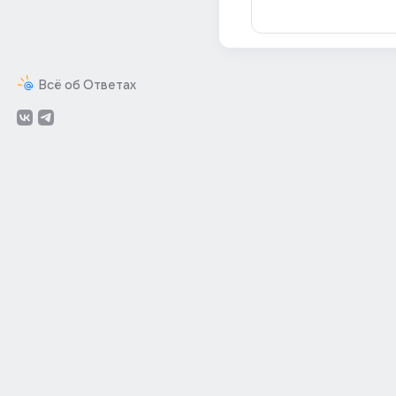
Всё об Ответах