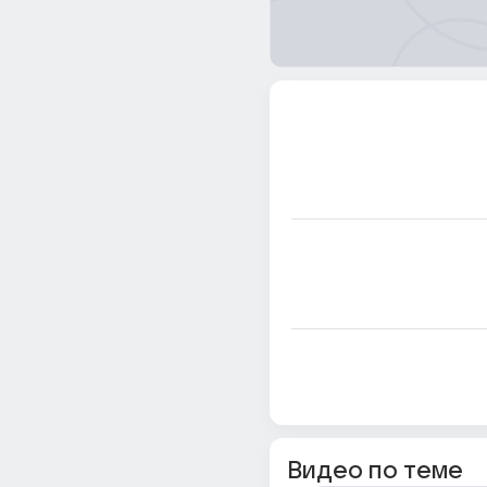
Видео по теме