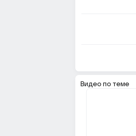
Видео по теме