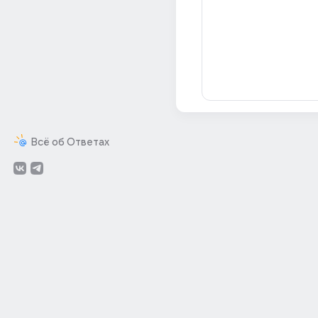
Всё об Ответах